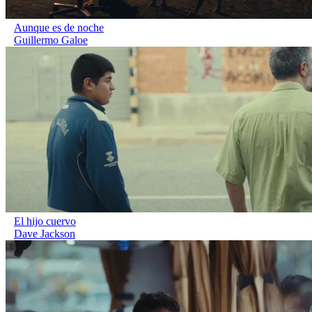
Aunque es de noche
Guillermo Galoe
El hijo cuervo
Dave Jackson