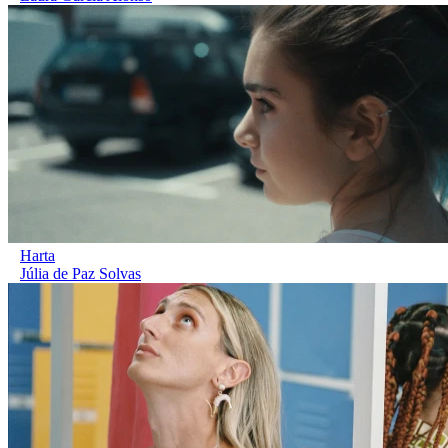
Harta
Júlia de Paz Solvas