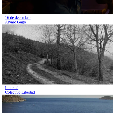
16 de decembro
Álvaro Gago
Libertad
Colectivo Libertad