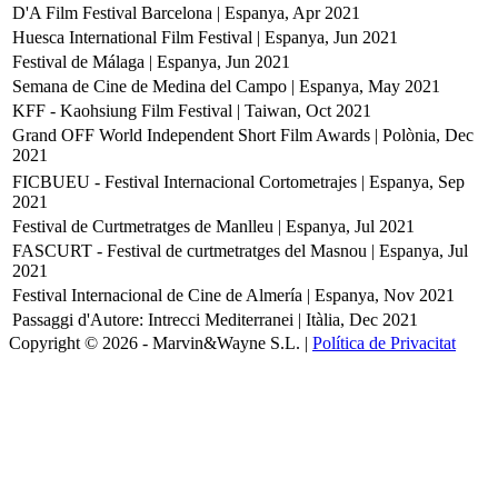
D'A Film Festival Barcelona | Espanya, Apr 2021
Huesca International Film Festival | Espanya, Jun 2021
Festival de Málaga | Espanya, Jun 2021
Semana de Cine de Medina del Campo | Espanya, May 2021
KFF - Kaohsiung Film Festival | Taiwan, Oct 2021
Grand OFF World Independent Short Film Awards | Polònia, Dec
2021
FICBUEU - Festival Internacional Cortometrajes | Espanya, Sep
2021
Festival de Curtmetratges de Manlleu | Espanya, Jul 2021
FASCURT - Festival de curtmetratges del Masnou | Espanya, Jul
2021
Festival Internacional de Cine de Almería | Espanya, Nov 2021
Passaggi d'Autore: Intrecci Mediterranei | Itàlia, Dec 2021
Copyright © 2026 - Marvin&Wayne S.L. |
Política de Privacitat