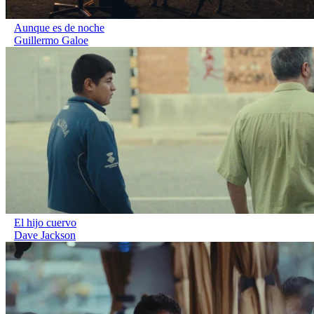
Aunque es de noche
Guillermo Galoe
El hijo cuervo
Dave Jackson