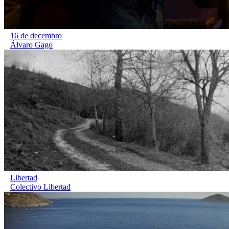
16 de decembro
Álvaro Gago
Libertad
Colectivo Libertad