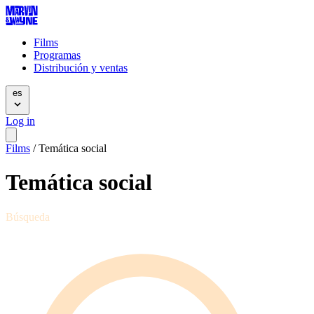
Films
Programas
Distribución y ventas
es
Log in
Films
/
Temática social
Temática social
Búsqueda