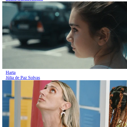
Harta
Júlia de Paz Solvas