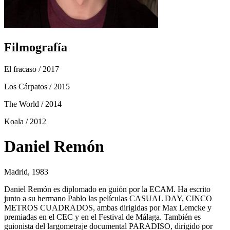
Filmografía
El fracaso
/ 2017
Los Cárpatos
/ 2015
The World
/ 2014
Koala
/ 2012
Daniel Remón
Madrid, 1983
Daniel Remón es diplomado en guión por la ECAM. Ha escrito
junto a su hermano Pablo las películas CASUAL DAY, CINCO
METROS CUADRADOS, ambas dirigidas por Max Lemcke y
premiadas en el CEC y en el Festival de Málaga. También es
guionista del largometraje documental PARADISO, dirigido por