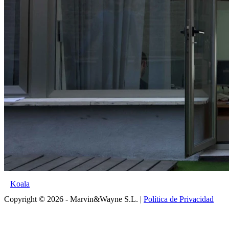
Koala
Copyright © 2026 - Marvin&Wayne S.L. |
Política de Privacidad