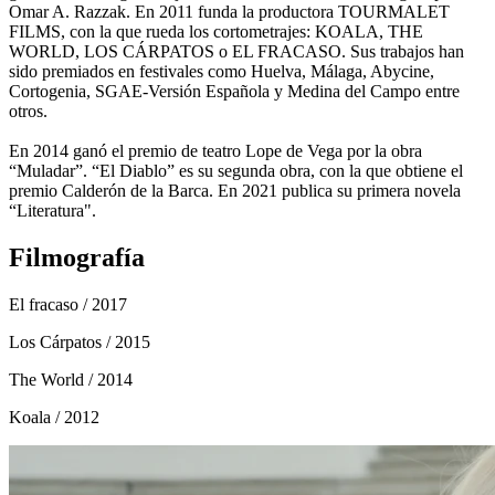
Omar A. Razzak. En 2011 funda la productora TOURMALET
FILMS, con la que rueda los cortometrajes: KOALA, THE
WORLD, LOS CÁRPATOS o EL FRACASO. Sus trabajos han
sido premiados en festivales como Huelva, Málaga, Abycine,
Cortogenia, SGAE-Versión Española y Medina del Campo entre
otros.
En 2014 ganó el premio de teatro Lope de Vega por la obra
“Muladar”. “El Diablo” es su segunda obra, con la que obtiene el
premio Calderón de la Barca. En 2021 publica su primera novela
“Literatura".
Filmografía
El fracaso
/ 2017
Los Cárpatos
/ 2015
The World
/ 2014
Koala
/ 2012