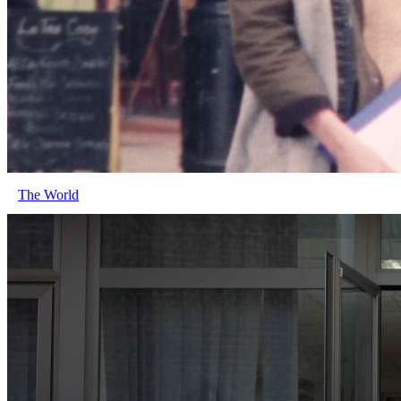
The World