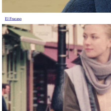
El Fracaso