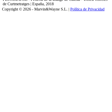
de Curtmetratges | España, 2018
Copyright © 2026 - Marvin&Wayne S.L. |
Política de Privacidad