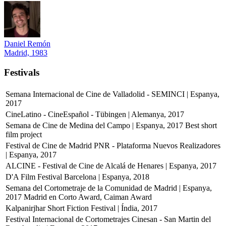
Daniel Remón
Madrid, 1983
Festivals
Semana Internacional de Cine de Valladolid - SEMINCI | Espanya,
2017
CineLatino - CineEspañol - Tübingen | Alemanya, 2017
Semana de Cine de Medina del Campo | Espanya, 2017
Best short
film project
Festival de Cine de Madrid PNR - Plataforma Nuevos Realizadores
| Espanya, 2017
ALCINE - Festival de Cine de Alcalá de Henares | Espanya, 2017
D'A Film Festival Barcelona | Espanya, 2018
Semana del Cortometraje de la Comunidad de Madrid | Espanya,
2017
Madrid en Corto Award, Caiman Award
Kalpanirjhar Short Fiction Festival | Índia, 2017
Festival Internacional de Cortometrajes Cinesan - San Martin del