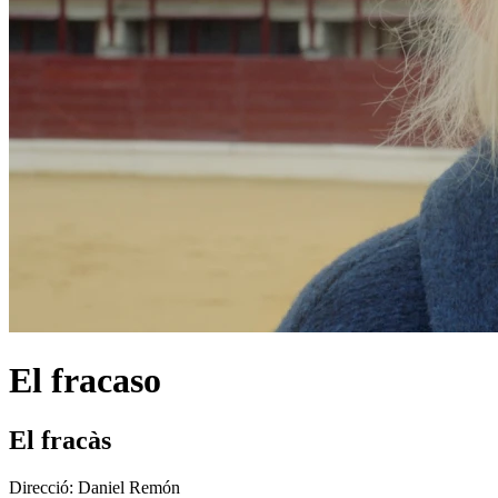
El fracaso
El fracàs
Direcció:
Daniel Remón