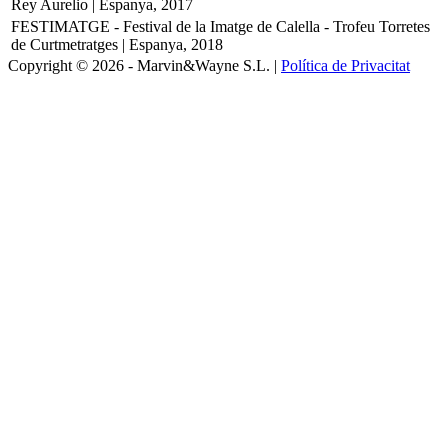
Rey Aurelio | Espanya, 2017
FESTIMATGE - Festival de la Imatge de Calella - Trofeu Torretes
de Curtmetratges | Espanya, 2018
Copyright © 2026 - Marvin&Wayne S.L. |
Política de Privacitat