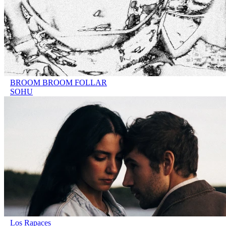
BROOM BROOM FOLLAR
SOHU
Los Rapaces