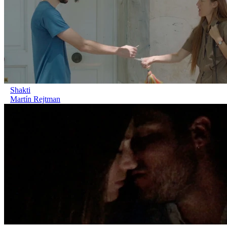
Shakti
Martín Rejtman