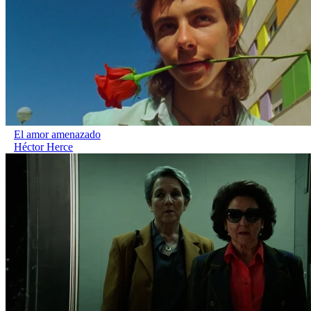
El amor amenazado
Héctor Herce