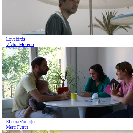
Lovebirds
Víctor Moreno
El corazón rojo
Marc Ferrer