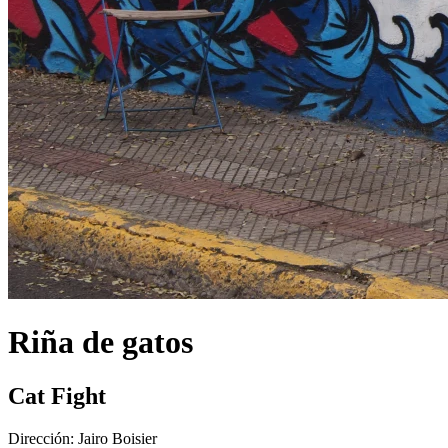
Riña de gatos
Cat Fight
Dirección:
Jairo Boisier