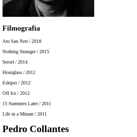
Filmografía
Ato San Nen
/ 2018
Nothing Stranger
/ 2015
Serori
/ 2014
Hourglass
/ 2012
Eskiper
/ 2012
Off Ice
/ 2012
15 Summers Later
/ 2011
Life in a Minute
/ 2011
Pedro Collantes