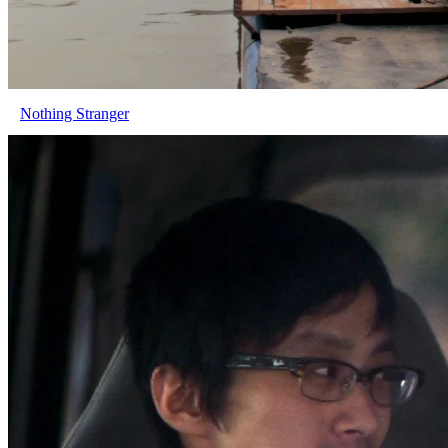
Nothing Stranger