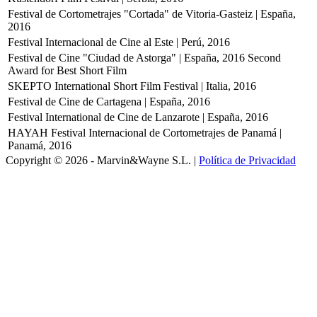
Festival de Cortometrajes "Cortada" de Vitoria-Gasteiz | España,
2016
Festival Internacional de Cine al Este | Perú, 2016
Festival de Cine "Ciudad de Astorga" | España, 2016
Second
Award for Best Short Film
SKEPTO International Short Film Festival | Italia, 2016
Festival de Cine de Cartagena | España, 2016
Festival International de Cine de Lanzarote | España, 2016
HAYAH Festival Internacional de Cortometrajes de Panamá |
Panamá, 2016
Copyright © 2026 - Marvin&Wayne S.L. |
Política de Privacidad