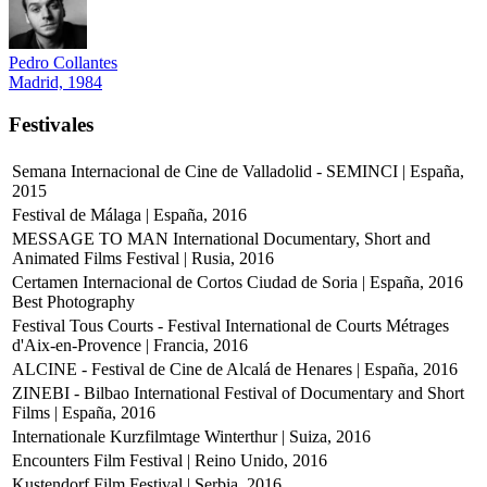
Pedro Collantes
Madrid, 1984
Festivales
Semana Internacional de Cine de Valladolid - SEMINCI | España,
2015
Festival de Málaga | España, 2016
MESSAGE TO MAN International Documentary, Short and
Animated Films Festival | Rusia, 2016
Certamen Internacional de Cortos Ciudad de Soria | España, 2016
Best Photography
Festival Tous Courts - Festival International de Courts Métrages
d'Aix-en-Provence | Francia, 2016
ALCINE - Festival de Cine de Alcalá de Henares | España, 2016
ZINEBI - Bilbao International Festival of Documentary and Short
Films | España, 2016
Internationale Kurzfilmtage Winterthur | Suiza, 2016
Encounters Film Festival | Reino Unido, 2016
Kustendorf Film Festival | Serbia, 2016