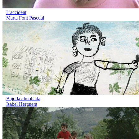
L'accident
Marta Font Pascual
Bajo la almohada
Isabel Herguera