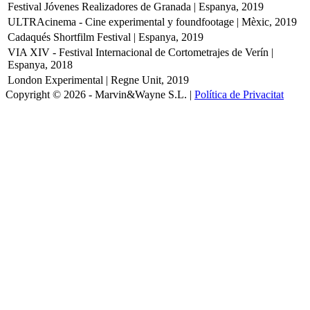
Festival Jóvenes Realizadores de Granada | Espanya, 2019
ULTRAcinema - Cine experimental y foundfootage | Mèxic, 2019
Cadaqués Shortfilm Festival | Espanya, 2019
VIA XIV - Festival Internacional de Cortometrajes de Verín |
Espanya, 2018
London Experimental | Regne Unit, 2019
Copyright © 2026 - Marvin&Wayne S.L. |
Política de Privacitat