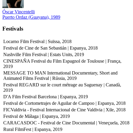
Óscar Vincentelli
Puerto Ordaz (Guayana), 1989
Festivals
Locarno Film Festival | Suïssa, 2018
Festival de Cine de San Sebastián | Espanya, 2018
Nashville Film Festival | Estats Units, 2019
CINESPAÑA Festival du Film Espagnol de Toulouse | França,
2019
MESSAGE TO MAN International Documentary, Short and
Animated Films Festival | Rússia, 2019
Festival REGARD sur le court métrage au Saguenay | Canadà,
2019
D'A Film Festival Barcelona | Espanya, 2019
Festival de Cortometrajes de Aguilar de Campoo | Espanya, 2018
FICValdivia - Festival Internacional de Cine Valdivia | Xile, 2018
Festival de Málaga | Espanya, 2019
CARACASDOC - Festival de Cine Documental | Veneçuela, 2018
Rural FilmFest | Espanya, 2019