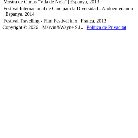
Mostra de Curtas "Vila de Noia" | Espanya, 2013
Festival Internacional de Cine para la Diversidad - Andoenredando
| Espanya, 2014
Festival Travelling - Film Festival in x | França, 2013
Copyright © 2026 - Marvin&Wayne S.L. |
Política de Privacitat