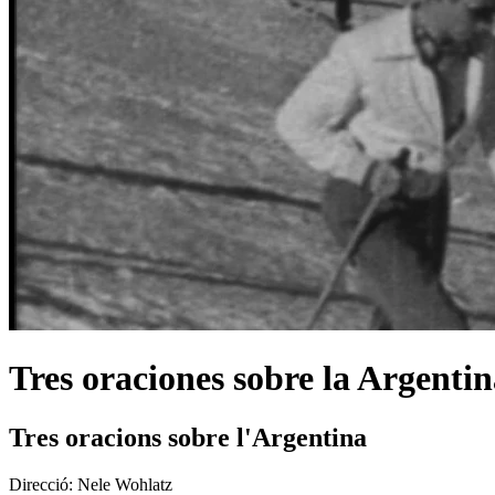
Tres oraciones sobre la Argenti
Tres oracions sobre l'Argentina
Direcció:
Nele Wohlatz