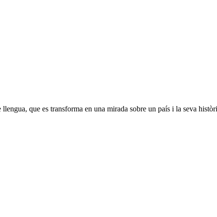
llengua, que es transforma en una mirada sobre un país i la seva històri