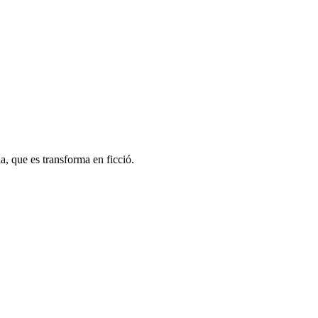
a, que es transforma en ficció.