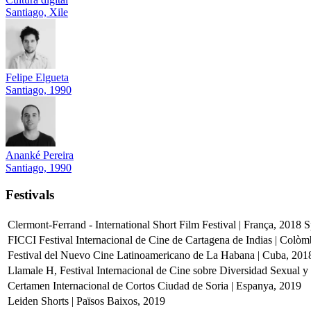
Santiago, Xile
Felipe Elgueta
Santiago, 1990
Ananké Pereira
Santiago, 1990
Festivals
Clermont-Ferrand - International Short Film Festival | França, 2018
S
FICCI Festival Internacional de Cine de Cartagena de Indias | Colòm
Festival del Nuevo Cine Latinoamericano de La Habana | Cuba, 201
Llamale H, Festival Internacional de Cine sobre Diversidad Sexual 
Certamen Internacional de Cortos Ciudad de Soria | Espanya, 2019
Leiden Shorts | Països Baixos, 2019