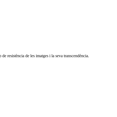
e resistència de les imatges i la seva transcendència.