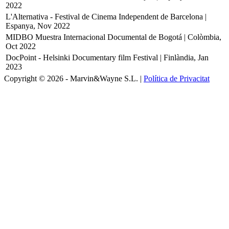
2022
L'Alternativa - Festival de Cinema Independent de Barcelona |
Espanya, Nov 2022
MIDBO Muestra Internacional Documental de Bogotá | Colòmbia,
Oct 2022
DocPoint - Helsinki Documentary film Festival | Finlàndia, Jan
2023
Copyright © 2026 - Marvin&Wayne S.L. |
Política de Privacitat