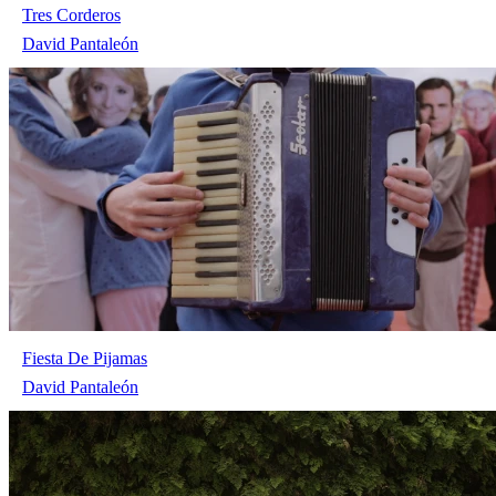
Tres Corderos
David Pantaleón
Fiesta De Pijamas
David Pantaleón