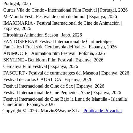
Portugal, 2025
Curtas Vila do Conde - International Film Festival | Portugal, 2026
MeMondo Fest - Festival de corto de humor | Espanya, 2026
IMAXINARIA - Festival Internacional de Cine de Animación |
Espanya, 2026
Hiroshima Animation Season | Japó, 2026
FANTOSFREAK Festival Internacional de Curtmetratges
Fantàstics i Freaks de Cerdanyola del Vallès | Espanya, 2026
ANIMOCJE - Animation film Festival | Polònia, 2026
SKYLINE - Benidorm Film Festival | Espanya, 2026
Cerdanya Film Festival | Espanya, 2026
FASCURT - Festival de curtmetratges del Masnou | Espanya, 2026
Festival de cortos CAOSTICA | Espanya, 2026
Festival Internacional de Cine de Sax | Espanya, 2026
Festival Internacional de Cine Pequeño - Aspe | Espanya, 2026
Festival Internacional de Cine Bajo la Luna de Islantilla - Islantilla
Cinefórum | Espanya, 2026
Copyright © 2026 - Marvin&Wayne S.L. |
Política de Privacitat