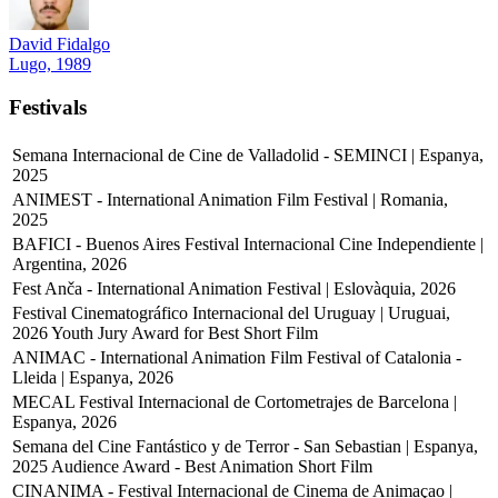
David Fidalgo
Lugo, 1989
Festivals
Semana Internacional de Cine de Valladolid - SEMINCI | Espanya,
2025
ANIMEST - International Animation Film Festival | Romania,
2025
BAFICI - Buenos Aires Festival Internacional Cine Independiente |
Argentina, 2026
Fest Anča - International Animation Festival | Eslovàquia, 2026
Festival Cinematográfico Internacional del Uruguay | Uruguai,
2026
Youth Jury Award for Best Short Film
ANIMAC - International Animation Film Festival of Catalonia -
Lleida | Espanya, 2026
MECAL Festival Internacional de Cortometrajes de Barcelona |
Espanya, 2026
Semana del Cine Fantástico y de Terror - San Sebastian | Espanya,
2025
Audience Award - Best Animation Short Film
CINANIMA - Festival Internacional de Cinema de Animaçao |