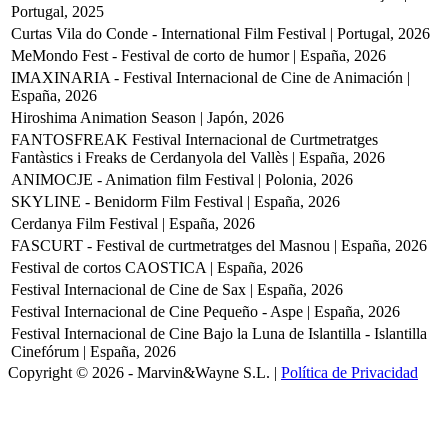
Portugal, 2025
Curtas Vila do Conde - International Film Festival | Portugal, 2026
MeMondo Fest - Festival de corto de humor | España, 2026
IMAXINARIA - Festival Internacional de Cine de Animación |
España, 2026
Hiroshima Animation Season | Japón, 2026
FANTOSFREAK Festival Internacional de Curtmetratges
Fantàstics i Freaks de Cerdanyola del Vallès | España, 2026
ANIMOCJE - Animation film Festival | Polonia, 2026
SKYLINE - Benidorm Film Festival | España, 2026
Cerdanya Film Festival | España, 2026
FASCURT - Festival de curtmetratges del Masnou | España, 2026
Festival de cortos CAOSTICA | España, 2026
Festival Internacional de Cine de Sax | España, 2026
Festival Internacional de Cine Pequeño - Aspe | España, 2026
Festival Internacional de Cine Bajo la Luna de Islantilla - Islantilla
Cinefórum | España, 2026
Copyright © 2026 - Marvin&Wayne S.L. |
Política de Privacidad