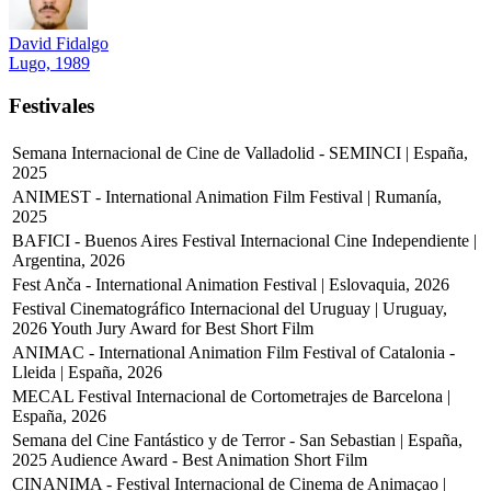
David Fidalgo
Lugo, 1989
Festivales
Semana Internacional de Cine de Valladolid - SEMINCI | España,
2025
ANIMEST - International Animation Film Festival | Rumanía,
2025
BAFICI - Buenos Aires Festival Internacional Cine Independiente |
Argentina, 2026
Fest Anča - International Animation Festival | Eslovaquia, 2026
Festival Cinematográfico Internacional del Uruguay | Uruguay,
2026
Youth Jury Award for Best Short Film
ANIMAC - International Animation Film Festival of Catalonia -
Lleida | España, 2026
MECAL Festival Internacional de Cortometrajes de Barcelona |
España, 2026
Semana del Cine Fantástico y de Terror - San Sebastian | España,
2025
Audience Award - Best Animation Short Film
CINANIMA - Festival Internacional de Cinema de Animaçao |