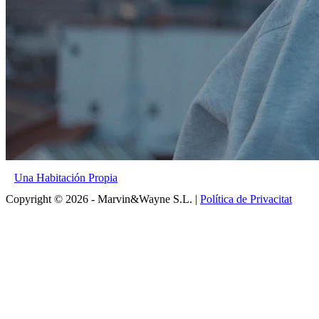
Una Habitación Propia
Copyright © 2026 - Marvin&Wayne S.L. |
Política de Privacitat