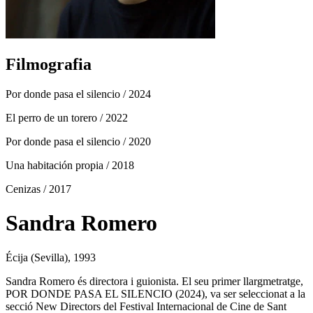
Filmografia
Por donde pasa el silencio
/ 2024
El perro de un torero
/ 2022
Por donde pasa el silencio
/ 2020
Una habitación propia
/ 2018
Cenizas
/ 2017
Sandra Romero
Écija (Sevilla), 1993
Sandra Romero és directora i guionista. El seu primer llargmetratge,
POR DONDE PASA EL SILENCIO (2024), va ser seleccionat a la
secció New Directors del Festival Internacional de Cine de Sant