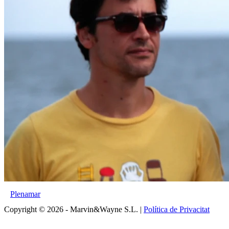
Plenamar
Copyright © 2026 - Marvin&Wayne S.L. |
Política de Privacitat