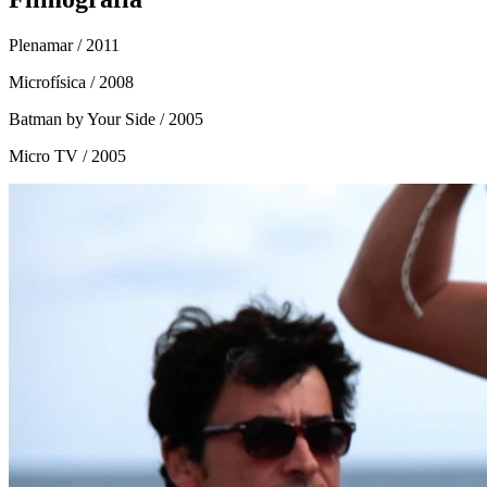
Plenamar
/ 2011
Microfísica
/ 2008
Batman by Your Side
/ 2005
Micro TV
/ 2005