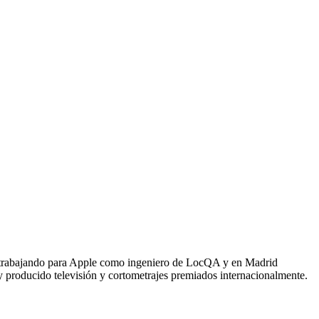
da trabajando para Apple como ingeniero de LocQA y en Madrid
 producido televisión y cortometrajes premiados internacionalmente.