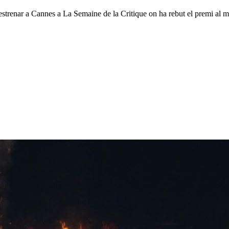
enar a Cannes a La Semaine de la Critique on ha rebut el premi al mi