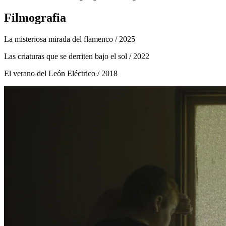
Filmografia
La misteriosa mirada del flamenco
/ 2025
Las criaturas que se derriten bajo el sol
/ 2022
El verano del León Eléctrico
/ 2018