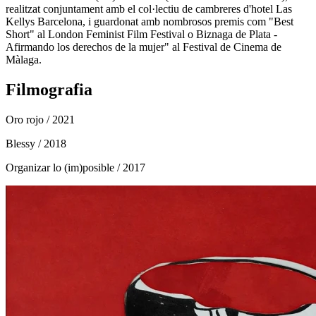
realitzat conjuntament amb el col·lectiu de cambreres d'hotel Las
Kellys Barcelona, i guardonat amb nombrosos premis com "Best
Short" al London Feminist Film Festival o Biznaga de Plata -
Afirmando los derechos de la mujer" al Festival de Cinema de
Màlaga.
Filmografia
Oro rojo
/ 2021
Blessy
/ 2018
Organizar lo (im)posible
/ 2017