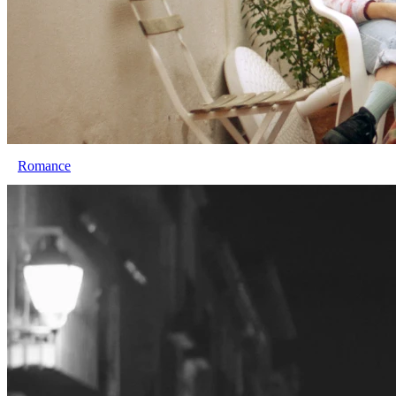
Romance