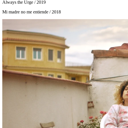
Always the Urge
/ 2019
Mi madre no me entiende
/ 2018