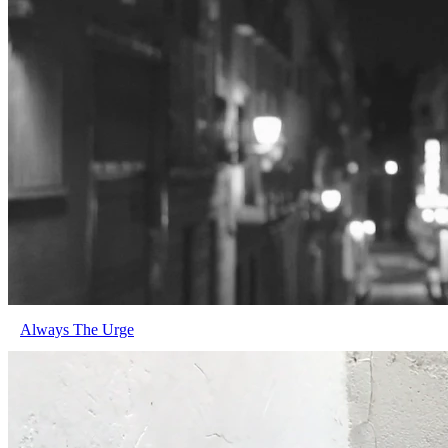
Always The Urge