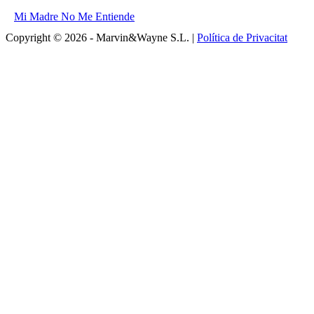
Mi Madre No Me Entiende
Copyright © 2026 - Marvin&Wayne S.L. |
Política de Privacitat