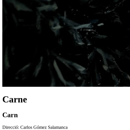
Carne
Carn
Direcció:
Carlos Gómez Salamanca