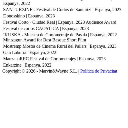
Espanya, 2022
SANTURZINE - Festival de Cortos de Santurtzi | Espanya, 2023
Donosskino | Espanya, 2023
Festival Corto - Ciudad Real | Espanya, 2023
Audience Award
Festival de cortos CAOSTICA | Espanya, 2023
IKUSKA - Muestra de Cortometraje de Pasaia | Espanya, 2022
Mintzagun Award for Best Basque Short Film
Mostremp Mostra de Cinema Rural del Pallars | Espanya, 2023
Gau Laburra | Espanya, 2022
ManzanaREC Festival de Cortometrajes | Espanya, 2023
Enkarzine | Espanya, 2022
Copyright © 2026 - Marvin&Wayne S.L. |
Política de Privacitat