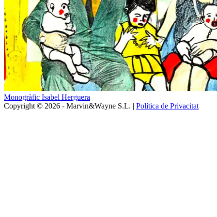
Monogràfic Isabel Herguera
Copyright © 2026 - Marvin&Wayne S.L. |
Política de Privacitat