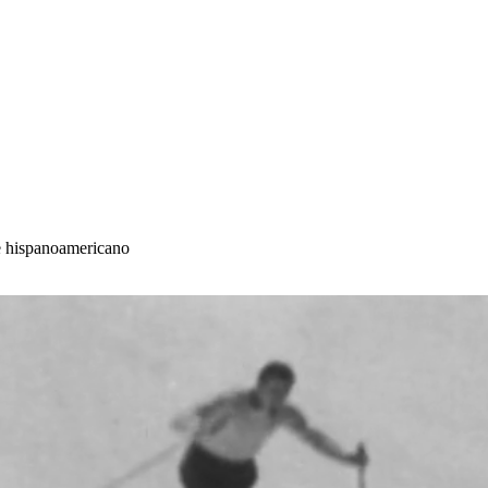
e hispanoamericano