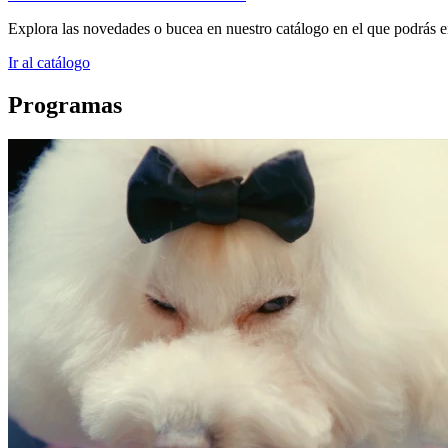
Explora las novedades o bucea en nuestro catálogo en el que podrás en
Ir al catálogo
Programas