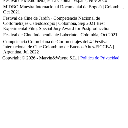
Festival de Mediometrajes La Cabina | España, Nov 2020
MIDBO Muestra Internacional Documental de Bogotá | Colombia,
Oct 2021
Festival de Cine de Jardín - Competencia Nacional de
Cortometrajes Caleidoscopio | Colombia, Sep 2021
Best
Experimental Film, Special Jury Award for Postproducction
Festival de Cine Independiente Laberinto | Colombia, Oct 2021
Competencia Colombiana de Cortometrajes del 4° Festival
Internacional de Cine Colombino de Buenos Aires-FICCBA |
Argentina, Jul 2022
Copyright © 2026 - Marvin&Wayne S.L. |
Política de Privacidad