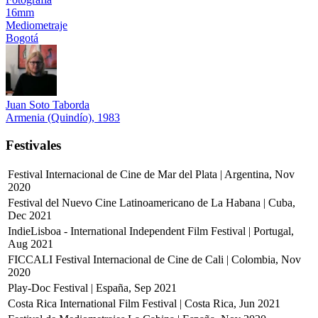
16mm
Mediometraje
Bogotá
Juan Soto Taborda
Armenia (Quindío), 1983
Festivales
Festival Internacional de Cine de Mar del Plata | Argentina, Nov
2020
Festival del Nuevo Cine Latinoamericano de La Habana | Cuba,
Dec 2021
IndieLisboa - International Independent Film Festival | Portugal,
Aug 2021
FICCALI Festival Internacional de Cine de Cali | Colombia, Nov
2020
Play-Doc Festival | España, Sep 2021
Costa Rica International Film Festival | Costa Rica, Jun 2021