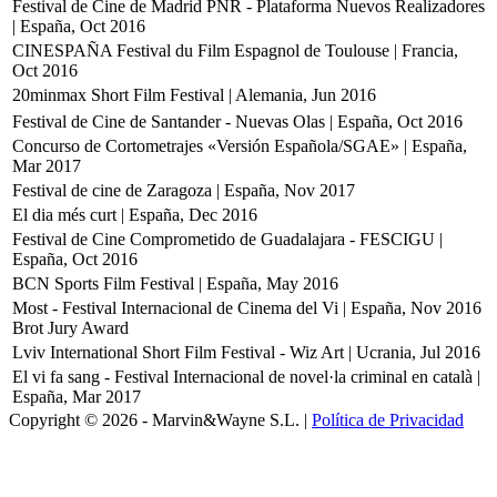
Festival de Cine de Madrid PNR - Plataforma Nuevos Realizadores
| España, Oct 2016
CINESPAÑA Festival du Film Espagnol de Toulouse | Francia,
Oct 2016
20minmax Short Film Festival | Alemania, Jun 2016
Festival de Cine de Santander - Nuevas Olas | España, Oct 2016
Concurso de Cortometrajes «Versión Española/SGAE» | España,
Mar 2017
Festival de cine de Zaragoza | España, Nov 2017
El dia més curt | España, Dec 2016
Festival de Cine Comprometido de Guadalajara - FESCIGU |
España, Oct 2016
BCN Sports Film Festival | España, May 2016
Most - Festival Internacional de Cinema del Vi | España, Nov 2016
Brot Jury Award
Lviv International Short Film Festival - Wiz Art | Ucrania, Jul 2016
El vi fa sang - Festival Internacional de novel·la criminal en català |
España, Mar 2017
Copyright © 2026 - Marvin&Wayne S.L. |
Política de Privacidad