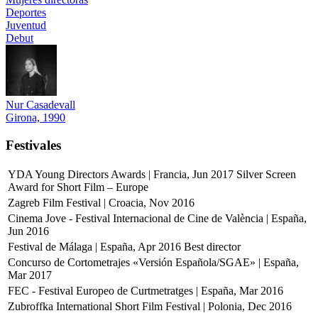
Deportes
Juventud
Debut
Nur Casadevall
Girona, 1990
Festivales
YDA Young Directors Awards | Francia, Jun 2017
Silver Screen
Award for Short Film – Europe
Zagreb Film Festival | Croacia, Nov 2016
Cinema Jove - Festival Internacional de Cine de València | España,
Jun 2016
Festival de Málaga | España, Apr 2016
Best director
Concurso de Cortometrajes «Versión Española/SGAE» | España,
Mar 2017
FEC - Festival Europeo de Curtmetratges | España, Mar 2016
Zubroffka International Short Film Festival | Polonia, Dec 2016