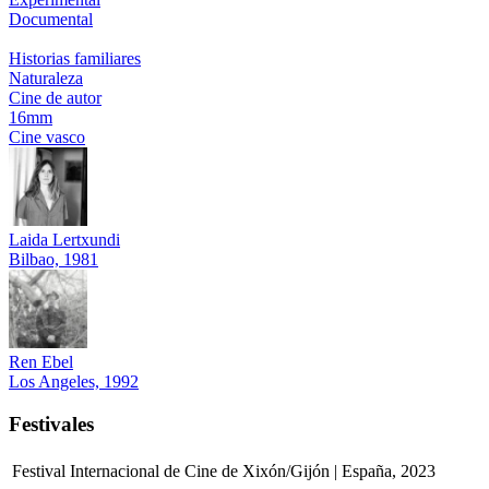
Documental
Historias familiares
Naturaleza
Cine de autor
16mm
Cine vasco
Laida Lertxundi
Bilbao, 1981
Ren Ebel
Los Angeles, 1992
Festivales
Festival Internacional de Cine de Xixón/Gijón | España, 2023