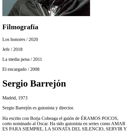
Filmografía
Los honores
/ 2020
Jefe
/ 2018
La media pena
/ 2011
El encargado
/ 2008
Sergio Barrejón
Madrid, 1973
Sergio Barrejón es guionista y director.
Ha escrito con Borja Cobeaga el guión de ÉRAMOS POCOS,
corto nominado al Oscar. Ha sido guionista en series como AMAR
ES PARA SIEMPRE, LA SONATA DEL SILENCIO, SERVIR Y