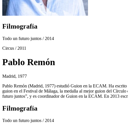
Filmografía
Todo un futuro juntos
/ 2014
Circus
/ 2011
Pablo Remón
Madrid, 1977
Pablo Remón (Madrid, 1977) estudió Guion en la ECAM. Ha escrito l
guion en el Festival de Málaga, la medalla al mejor guion del Círcul
futuro juntos”, y es coordinador de Guion en la ECAM. En 2013 escrib
Filmografía
Todo un futuro juntos
/ 2014