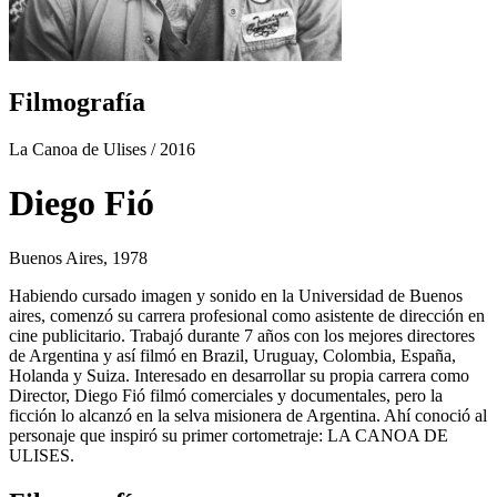
Filmografía
La Canoa de Ulises
/ 2016
Diego Fió
Buenos Aires, 1978
Habiendo cursado imagen y sonido en la Universidad de Buenos
aires, comenzó su carrera profesional como asistente de dirección en
cine publicitario. Trabajó durante 7 años con los mejores directores
de Argentina y así filmó en Brazil, Uruguay, Colombia, España,
Holanda y Suiza. Interesado en desarrollar su propia carrera como
Director, Diego Fió filmó comerciales y documentales, pero la
ficción lo alcanzó en la selva misionera de Argentina. Ahí conoció al
personaje que inspiró su primer cortometraje: LA CANOA DE
ULISES.