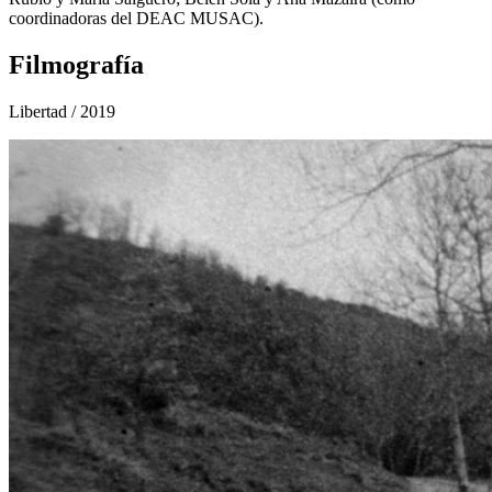
coordinadoras del DEAC MUSAC).
Filmografía
Libertad
/ 2019