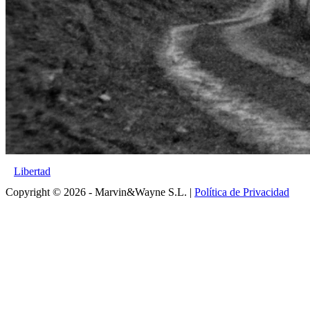
Libertad
Copyright © 2026 - Marvin&Wayne S.L. |
Política de Privacidad