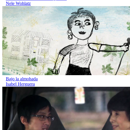
Nele Wohlatz
Bajo la almohada
Isabel Herguera