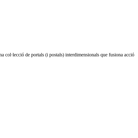
na col·lecció de portals (i postals) interdimensionals que fusiona acció