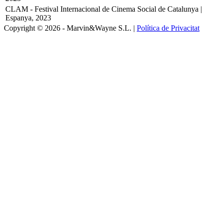
CLAM - Festival Internacional de Cinema Social de Catalunya |
Espanya, 2023
Copyright © 2026 - Marvin&Wayne S.L. |
Política de Privacitat