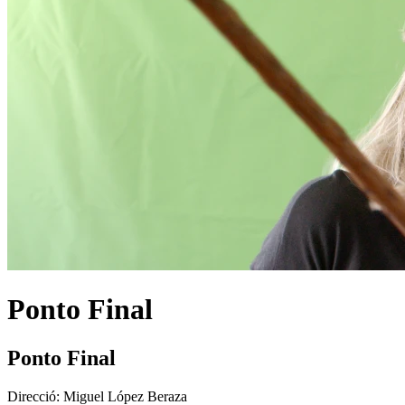
Ponto Final
Ponto Final
Direcció:
Miguel López Beraza