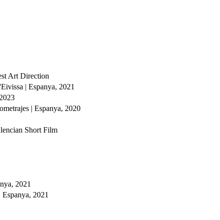
st Art Direction
Eivissa | Espanya, 2021
 2023
tometrajes | Espanya, 2020
lencian Short Film
anya, 2021
| Espanya, 2021