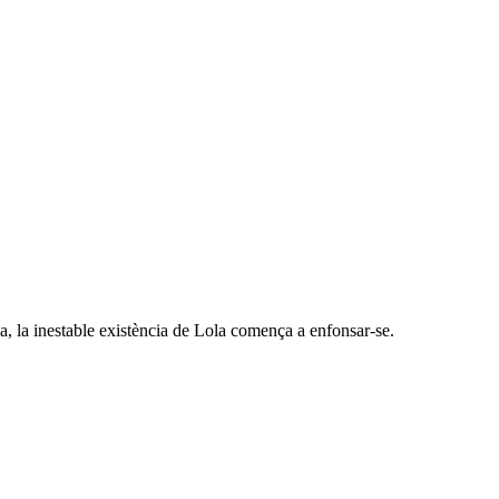
ca, la inestable existència de Lola comença a enfonsar-se.