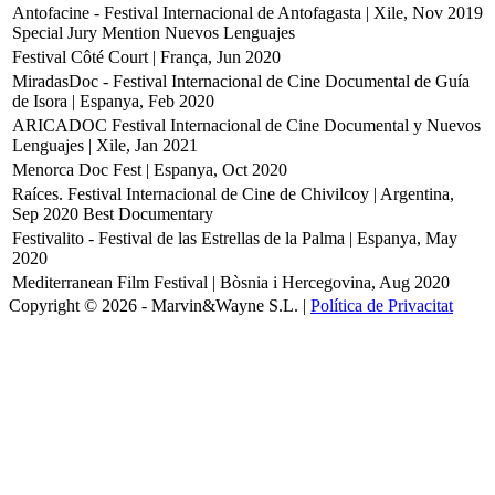
Antofacine - Festival Internacional de Antofagasta | Xile, Nov 2019
Special Jury Mention Nuevos Lenguajes
Festival Côté Court | França, Jun 2020
MiradasDoc - Festival Internacional de Cine Documental de Guía
de Isora | Espanya, Feb 2020
ARICADOC Festival Internacional de Cine Documental y Nuevos
Lenguajes | Xile, Jan 2021
Menorca Doc Fest | Espanya, Oct 2020
Raíces. Festival Internacional de Cine de Chivilcoy | Argentina,
Sep 2020
Best Documentary
Festivalito - Festival de las Estrellas de la Palma | Espanya, May
2020
Mediterranean Film Festival | Bòsnia i Hercegovina, Aug 2020
Copyright © 2026 - Marvin&Wayne S.L. |
Política de Privacitat