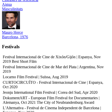
Aigua
Masculinitats
Mauro Herce
Barcelona, 1976
Festivals
Festival Internacional de Cine de Xixón/Gijón | Espanya, Nov
2019
Best Short Film
Festival Internacional de Cine de Mar del Plata | Argentina, Nov
2019
Locarno Film Festival | Suïssa, Aug 2019
CURTOCIRCUÍTO - Festival Internacional de Cine | Espanya,
Oct 2020
Jeonju International Film Festival | Corea del Sud, Apr 2020
DokumentART - European Film Festival for Documentaries |
Alemanya, Oct 2021
The City of Neubrandenburg Award
L'Alternativa - Festival de Cinema Independent de Barcelona |