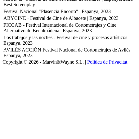
Best Screenplay
Festival Nacional "Plasencia Encorto" | Espanya, 2023
ABYCINE - Festival de Cine de Albacete | Espanya, 2023
FICCAB - Festival Internacional de Cortometrajes y Cine
Alternativo de Benalmádena | Espanya, 2023
Los trabajos y las noches - Festival de cine y procesos artísticos |
Espanya, 2023
AVILÉS ACCIÓN Festival Nacional de Cortometrajes de Avilés |
Espanya, 2023
Copyright © 2026 - Marvin&Wayne S.L. |
Política de Privacitat