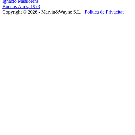
Ignacio Masllorens
Buenos Aires, 1973
Copyright © 2026 - Marvin&Wayne S.L. |
Política de Privacitat