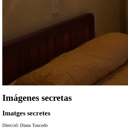
Imágenes secretas
Imatges secretes
Direcció:
Diana Toucedo