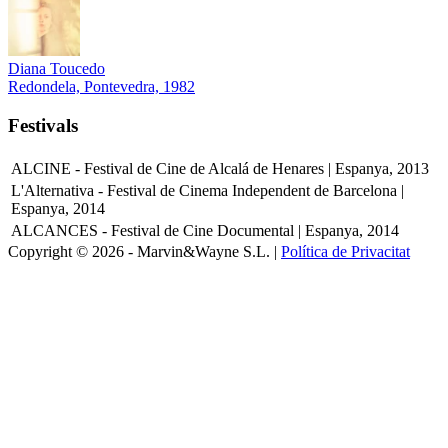
Diana Toucedo
Redondela, Pontevedra, 1982
Festivals
ALCINE - Festival de Cine de Alcalá de Henares | Espanya, 2013
L'Alternativa - Festival de Cinema Independent de Barcelona |
Espanya, 2014
ALCANCES - Festival de Cine Documental | Espanya, 2014
Copyright © 2026 - Marvin&Wayne S.L. |
Política de Privacitat