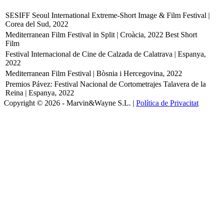
SESIFF Seoul International Extreme-Short Image & Film Festival |
Corea del Sud, 2022
Mediterranean Film Festival in Split | Croàcia, 2022
Best Short
Film
Festival Internacional de Cine de Calzada de Calatrava | Espanya,
2022
Mediterranean Film Festival | Bòsnia i Hercegovina, 2022
Premios Pávez: Festival Nacional de Cortometrajes Talavera de la
Reina | Espanya, 2022
Copyright © 2026 - Marvin&Wayne S.L. |
Política de Privacitat