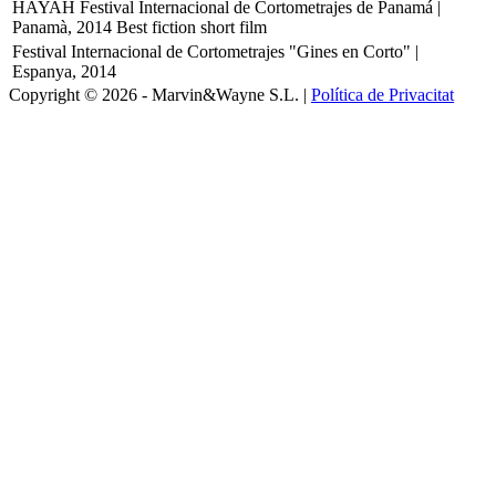
HAYAH Festival Internacional de Cortometrajes de Panamá |
Panamà, 2014
Best fiction short film
Festival Internacional de Cortometrajes "Gines en Corto" |
Espanya, 2014
Copyright © 2026 - Marvin&Wayne S.L. |
Política de Privacitat