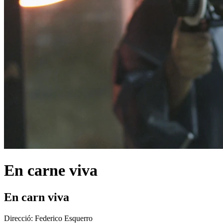
En carne viva
En carn viva
Direcció:
Federico Esquerro