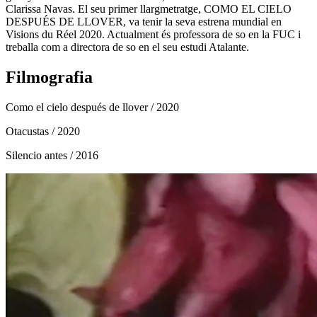
Clarissa Navas. El seu primer llargmetratge, COMO EL CIELO
DESPUÉS DE LLOVER, va tenir la seva estrena mundial en
Visions du Réel 2020. Actualment és professora de so en la FUC i
treballa com a directora de so en el seu estudi Atalante.
Filmografia
Como el cielo después de llover
/ 2020
Otacustas
/ 2020
Silencio antes
/ 2016