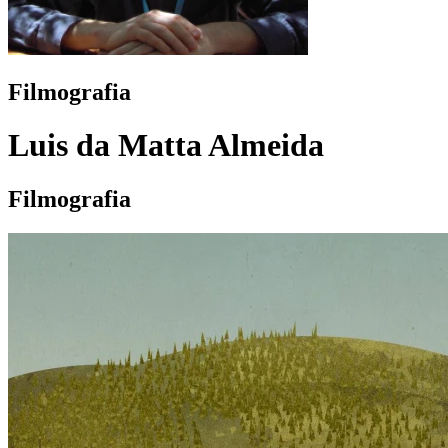
Filmografia
Luis da Matta Almeida
Filmografia