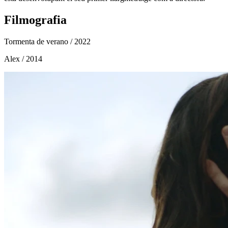
Filmografia
Tormenta de verano
/ 2022
Alex
/ 2014